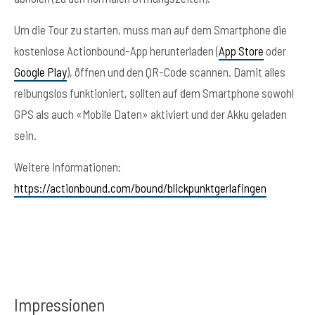
Um die Tour zu starten, muss man auf dem Smartphone die
kostenlose Actionbound-App herunterladen (
App Store
oder
Google Play
), öffnen und den QR-Code scannen. Damit alles
reibungslos funktioniert, sollten auf dem Smartphone sowohl
GPS als auch «Mobile Daten» aktiviert und der Akku geladen
sein.
Weitere Informationen:
https://actionbound.com/bound/blickpunktgerlafingen
Impressionen