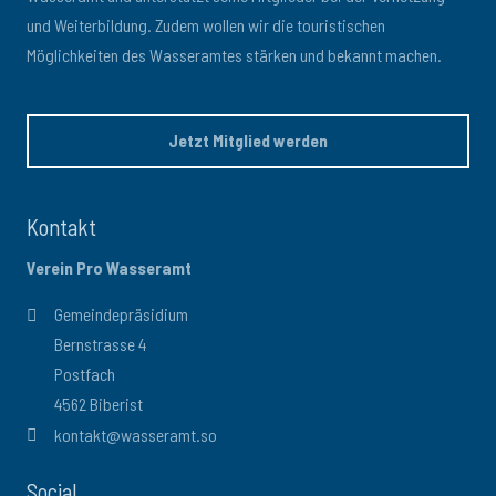
und Weiterbildung. Zudem wollen wir die touristischen
Möglichkeiten des Wasseramtes stärken und bekannt machen.
Jetzt Mitglied werden
Kontakt
Verein Pro Wasseramt
Gemeindepräsidium
Bernstrasse 4
Postfach
4562 Biberist
kontakt@wasseramt.so
Social