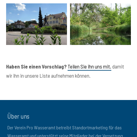
Haben Sie einen Vorschlag?
Teilen Sie ihn uns mit,
damit
wir ihn in unsere Liste aufnehmen können.
Über uns
Der Verein Pro Wasseramt betreibt Standortmarketing für das
Wasseramt und unterstützt seine Mitglieder bei der Vernetzung