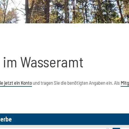
n im Wasseramt
ie jetzt ein Konto
und tragen Sie die benötigten Angaben ein. Als
Mitg