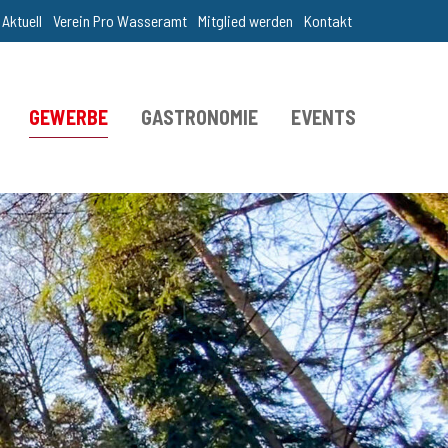
Aktuell
Verein Pro Wasseramt
Mitglied werden
Kontakt
GEWERBE
GASTRONOMIE
EVENTS