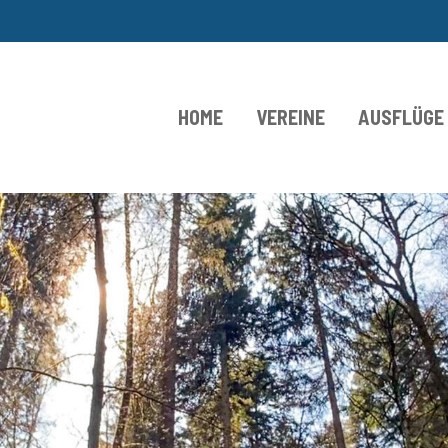
HOME
VEREINE
AUSFLÜGE