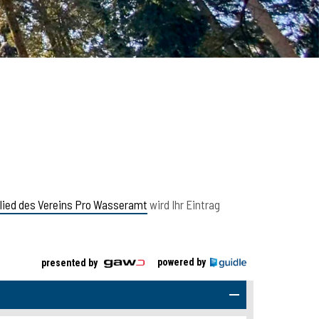
lied des Vereins Pro Wasseramt
wird Ihr Eintrag