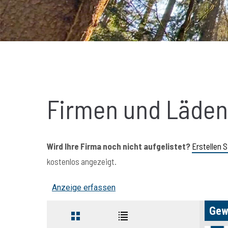
Firmen und Läde
Wird Ihre Firma noch nicht aufgelistet?
Erstellen S
kostenlos angezeigt.